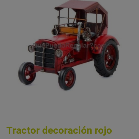
Tractor decoración rojo