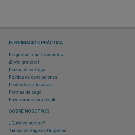
INFORMACIÓN PRÁCTICA
Preguntas más frecuentes
¡Envío gratuito!
Plazos de entrega
Política de devoluciones
Productos artesanos
Formas de pago
Envolvemos para regalo
SOBRE NOSOTROS
¿Quiénes somos?
Tienda de Regalos Originales