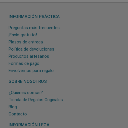
INFORMACIÓN PRÁCTICA
Preguntas más frecuentes
¡Envío gratuito!
Plazos de entrega
Política de devoluciones
Productos artesanos
Formas de pago
Envolvemos para regalo
SOBRE NOSOTROS
¿Quiénes somos?
Tienda de Regalos Originales
Blog
Contacto
INFORMACIÓN LEGAL