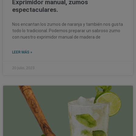
Exprimidor manual, zumos
espectaculares.
Nos encantan los zumos de naranja y también nos gusta
todo lo tradicional. Podemos preparar un sabroso zumo
con nuestro exprimidor manual de madera de
LEER MÁS »
20 julio, 2023