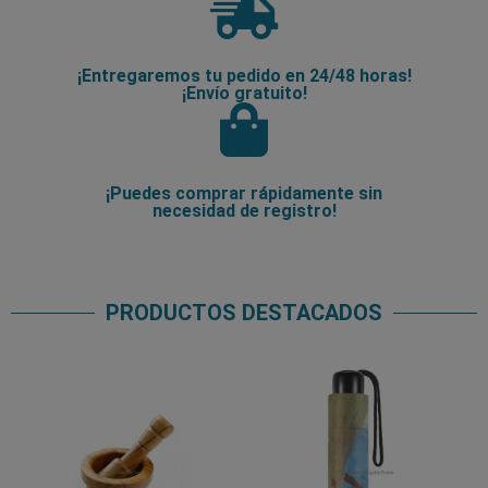
¡Entregaremos tu pedido en 24/48 horas!
¡Envío gratuito!
¡Puedes comprar rápidamente sin
necesidad de registro!
PRODUCTOS DESTACADOS