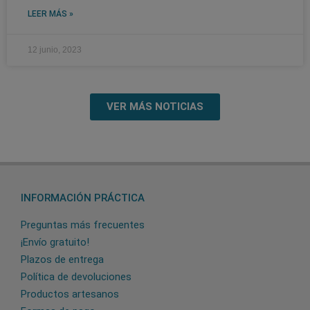
LEER MÁS »
12 junio, 2023
VER MÁS NOTICIAS
INFORMACIÓN PRÁCTICA
Preguntas más frecuentes
¡Envío gratuito!
Plazos de entrega
Política de devoluciones
Productos artesanos