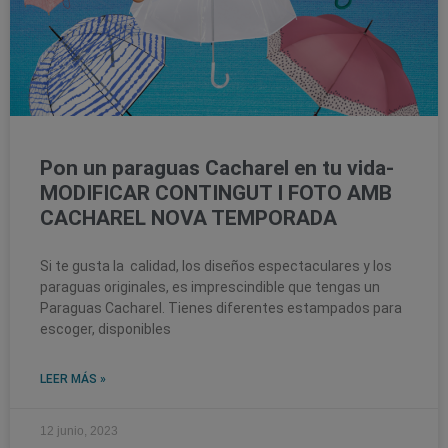
Pon un paraguas Cacharel en tu vida-
MODIFICAR CONTINGUT I FOTO AMB
CACHAREL NOVA TEMPORADA
Si te gusta la calidad, los diseños espectaculares y los
paraguas originales, es imprescindible que tengas un
Paraguas Cacharel. Tienes diferentes estampados para
escoger, disponibles
LEER MÁS »
12 junio, 2023