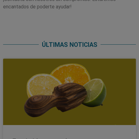
encantados de poderte ayudar!
ÚLTIMAS NOTICIAS