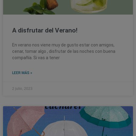
A disfrutar del Verano!
En verano nos viene muy de gusto estar con amigos,
cenar, tomar algo , disfrutar de las noches con buena
compañía. Si vas a tener
LEER MÁS »
2 julio, 2023