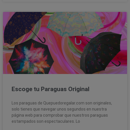
Escoge tu Paraguas Original
Los paraguas de Quepuedoregalar.com son originales,
solo tienes que navegar unos segundos en nuestra
página web para comprobar que nuestros paraguas
estampados son espectaculares. Lo