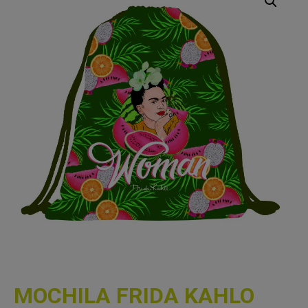
MOCHILA FRIDA KAHLO