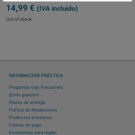
14,99
€
(IVA incluido)
Out of stock
INFORMACIÓN PRÁCTICA
Preguntas más frecuentes
¡Envío gratuito!
Plazos de entrega
Política de devoluciones
Productos artesanos
Formas de pago
Envolvemos para regalo