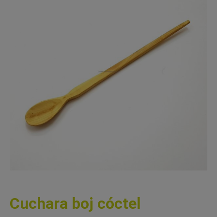
Cuchara boj cóctel