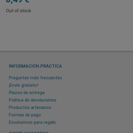
Out of stock
INFORMACIÓN PRÁCTICA
Preguntas más frecuentes
¡Envío gratuito!
Plazos de entrega
Política de devoluciones
Productos artesanos
Formas de pago
Envolvemos para regalo