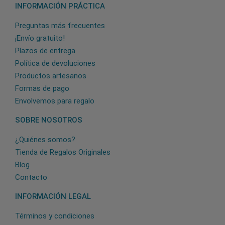
INFORMACIÓN PRÁCTICA
Preguntas más frecuentes
¡Envío gratuito!
Plazos de entrega
Política de devoluciones
Productos artesanos
Formas de pago
Envolvemos para regalo
SOBRE NOSOTROS
¿Quiénes somos?
Tienda de Regalos Originales
Blog
Contacto
INFORMACIÓN LEGAL
Términos y condiciones