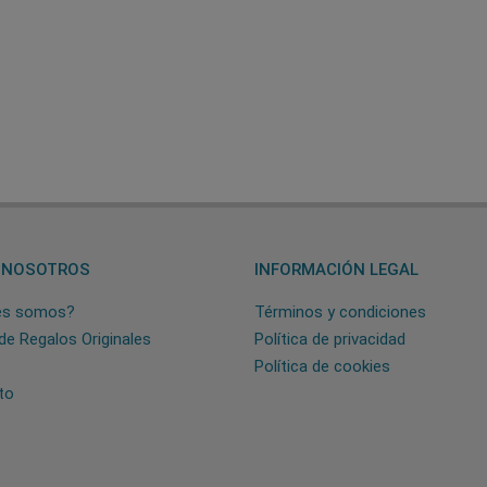
 NOSOTROS
INFORMACIÓN LEGAL
es somos?
Términos y condiciones
de Regalos Originales
Política de privacidad
Política de cookies
to