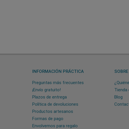
INFORMACIÓN PRÁCTICA
SOBRE
Preguntas más frecuentes
¿Quién
¡Envío gratuito!
Tienda 
Plazos de entrega
Blog
Política de devoluciones
Contac
Productos artesanos
Formas de pago
Envolvemos para regalo