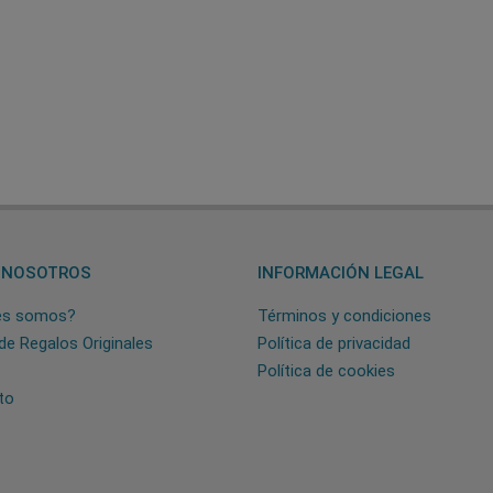
 NOSOTROS
INFORMACIÓN LEGAL
es somos?
Términos y condiciones
de Regalos Originales
Política de privacidad
Política de cookies
to