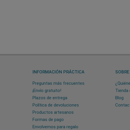
INFORMACIÓN PRÁCTICA
SOBRE
Preguntas más frecuentes
¿Quién
¡Envío gratuito!
Tienda 
Plazos de entrega
Blog
Política de devoluciones
Contac
Productos artesanos
Formas de pago
Envolvemos para regalo