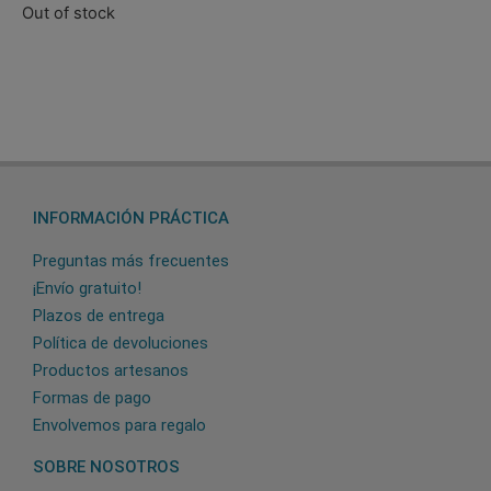
Out of stock
INFORMACIÓN PRÁCTICA
Preguntas más frecuentes
¡Envío gratuito!
Plazos de entrega
Política de devoluciones
Productos artesanos
Formas de pago
Envolvemos para regalo
SOBRE NOSOTROS