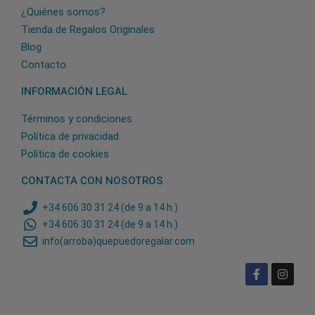
¿Quiénes somos?
Tienda de Regalos Originales
Blog
Contacto
INFORMACIÓN LEGAL
Términos y condiciones
Política de privacidad
Política de cookies
CONTACTA CON NOSOTROS
+34 606 30 31 24 (de 9 a 14 h.)
+34 606 30 31 24 (de 9 a 14 h.)
info(arroba)quepuedoregalar.com