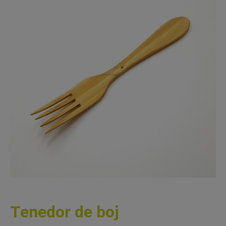
Tenedor de boj