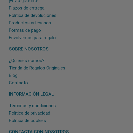
¡Envío gratuito!
Plazos de entrega
Política de devoluciones
Productos artesanos
Formas de pago
Envolvemos para regalo
SOBRE NOSOTROS
¿Quiénes somos?
Tienda de Regalos Originales
Blog
Contacto
INFORMACIÓN LEGAL
Términos y condiciones
Política de privacidad
Política de cookies
CONTACTA CON NOSOTROS