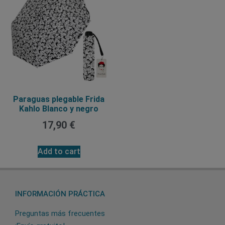
Paraguas plegable Frida
Kahlo Blanco y negro
17,90
€
Add to cart
INFORMACIÓN PRÁCTICA
Preguntas más frecuentes