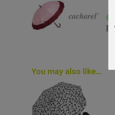
You may also like…