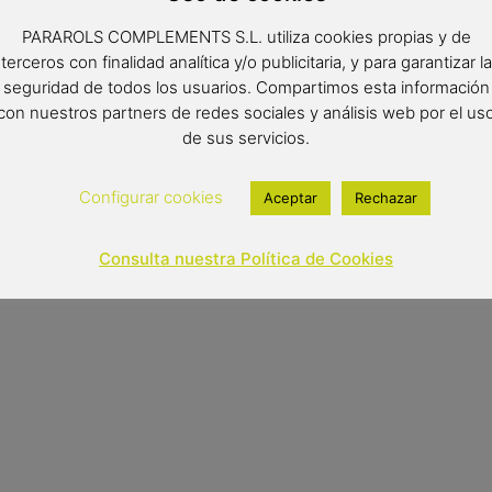
PARAROLS COMPLEMENTS S.L. utiliza cookies propias y de
terceros con finalidad analítica y/o publicitaria, y para garantizar la
seguridad de todos los usuarios. Compartimos esta información
con nuestros partners de redes sociales y análisis web por el us
de sus servicios.
Configurar cookies
Aceptar
Rechazar
Consulta nuestra Política de Cookies