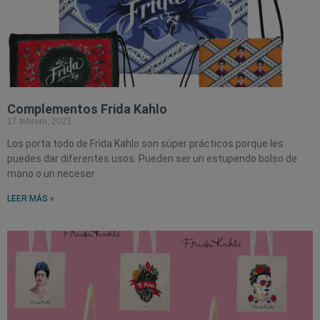
Complementos Frida Kahlo
17 febrero, 2023
Los porta todo de Frida Kahlo son súper prácticos porque les
puedes dar diferentes usos. Pueden ser un estupendo bolso de
mano o un neceser
LEER MÁS »