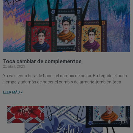
Toca cambiar de complementos
21 abril, 2023
Ya va siendo hora de hacer el cambio de bolso. Ha llegado el buen
tiempo y además de hacer el cambio de armario también toca
LEER MÁS »