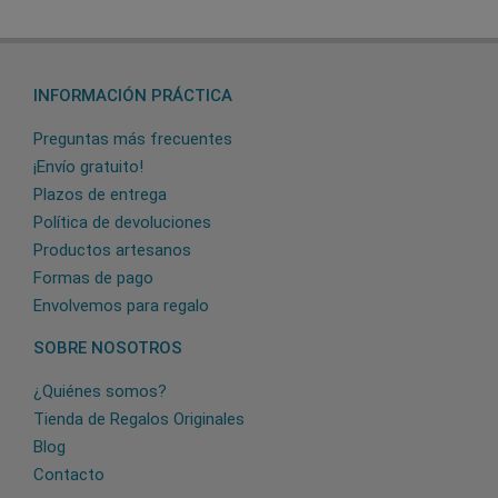
INFORMACIÓN PRÁCTICA
Preguntas más frecuentes
¡Envío gratuito!
Plazos de entrega
Política de devoluciones
Productos artesanos
Formas de pago
Envolvemos para regalo
SOBRE NOSOTROS
¿Quiénes somos?
Tienda de Regalos Originales
Blog
Contacto