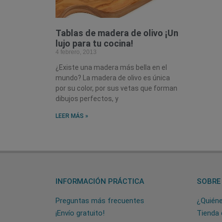
Tablas de madera de olivo ¡Un
lujo para tu cocina!
4 febrero, 2013
¿Existe una madera más bella en el
mundo? La madera de olivo es única
por su color, por sus vetas que forman
dibujos perfectos, y
LEER MÁS »
INFORMACIÓN PRÁCTICA
SOBRE
Preguntas más frecuentes
¿Quién
¡Envío gratuito!
Tienda 