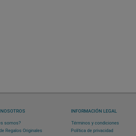
 NOSOTROS
INFORMACIÓN LEGAL
es somos?
Términos y condiciones
de Regalos Originales
Política de privacidad