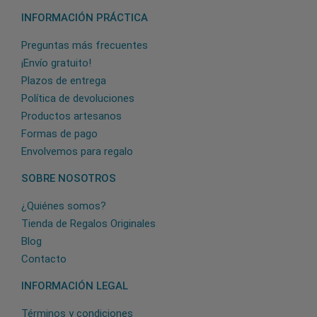
INFORMACIÓN PRÁCTICA
Preguntas más frecuentes
¡Envío gratuito!
Plazos de entrega
Política de devoluciones
Productos artesanos
Formas de pago
Envolvemos para regalo
SOBRE NOSOTROS
¿Quiénes somos?
Tienda de Regalos Originales
Blog
Contacto
INFORMACIÓN LEGAL
Términos y condiciones