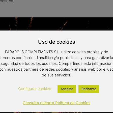
cesites.
Uso de cookies
PARAROLS COMPLEMENTS S.L. utiliza cookies propias y de
terceros con finalidad analítica y/o publicitaria, y para garantizar la
seguridad de todos los usuarios. Compartimos esta información
con nuestros partners de redes sociales y análisis web por el us
de sus servicios.
Configurar cookies
Aceptar
Rechazar
Consulta nuestra Política de Cookies