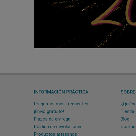
INFORMACIÓN PRÁCTICA
SOBRE
Preguntas más frecuentes
¿Quién
¡Envío gratuito!
Tienda 
Plazos de entrega
Blog
Política de devoluciones
Contac
Productos artesanos