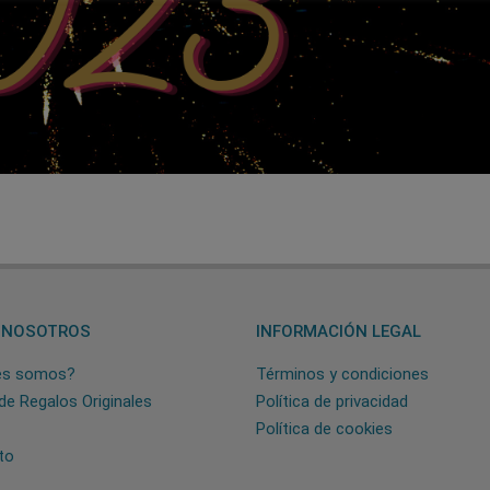
 NOSOTROS
INFORMACIÓN LEGAL
es somos?
Términos y condiciones
de Regalos Originales
Política de privacidad
Política de cookies
to