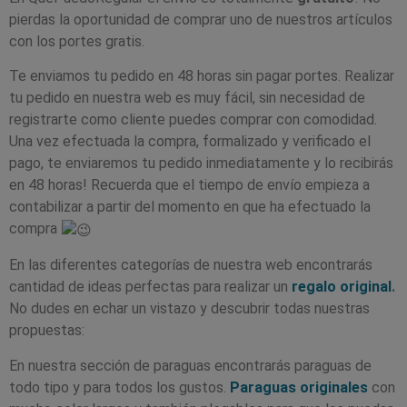
pierdas la oportunidad de comprar uno de nuestros artículos
con los portes gratis.
Te enviamos tu pedido en 48 horas sin pagar portes. Realizar
tu pedido en nuestra web es muy fácil, sin necesidad de
registrarte como cliente puedes comprar con comodidad.
Una vez efectuada la compra, formalizado y verificado el
pago, te enviaremos tu pedido inmediatamente y lo recibirás
en 48 horas! Recuerda que el tiempo de envío empieza a
contabilizar a partir del momento en que ha efectuado la
compra
En las diferentes categorías de nuestra web encontrarás
cantidad de ideas perfectas para realizar un
regalo original
.
No dudes en echar un vistazo y descubrir todas nuestras
propuestas:
En nuestra sección de paraguas encontrarás paraguas de
todo tipo y para todos los gustos.
Paraguas originales
con