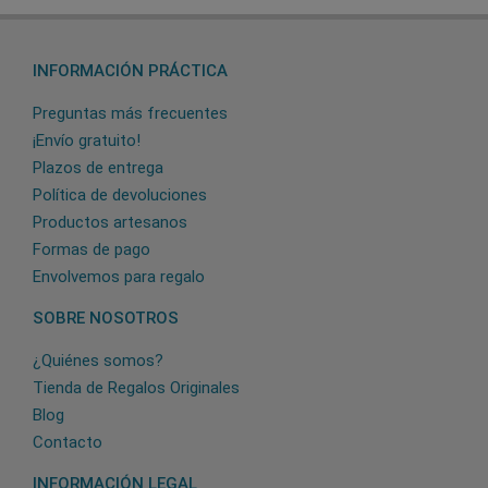
INFORMACIÓN PRÁCTICA
Preguntas más frecuentes
¡Envío gratuito!
Plazos de entrega
Política de devoluciones
Productos artesanos
Formas de pago
Envolvemos para regalo
SOBRE NOSOTROS
¿Quiénes somos?
Tienda de Regalos Originales
Blog
Contacto
INFORMACIÓN LEGAL