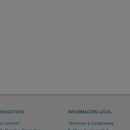
 NOSOTROS
INFORMACIÓN LEGAL
es somos?
Términos y condiciones