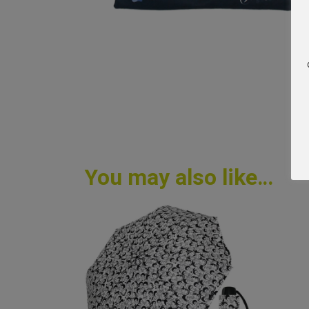
You may also like…