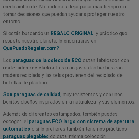
medioambiente. No podemos dejar pasar más tiempo sin
tomar decisiones que puedan ayudar a proteger nuestro
entorno.
Si estás buscando un
REGALO ORIGINAL
y práctico que
respete nuestro planeta, lo encontrarás en
QuePuedoRegalar.com?
.
Los
paraguas de la colección ECO
están fabricados con
materiales reciclados
. Los mangos están hechos con
madera reciclada y las telas provienen del reciclado de
botellas de plástico.
Son paraguas de calidad,
muy resistentes y con unos
bonitos diseños inspirados en la naturaleza y sus elementos.
Además de diferentes estampados, también puedes
escoger el
paraguas ECO largo con sistema de apertura
automático
o si lo prefieres también tenemos prácticos
paraguas plegables
de esta misma colección.